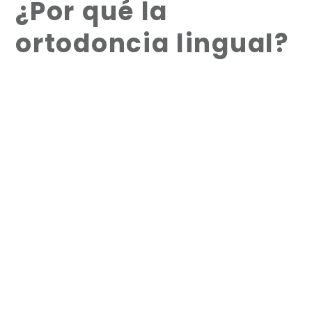
¿Por qué la
ortodoncia lingual?