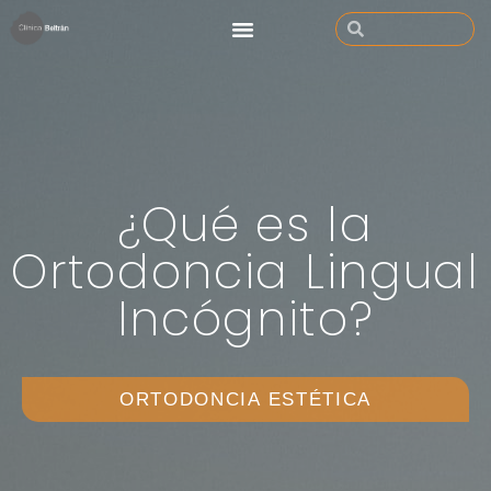
¿Qué es la
Ortodoncia Lingual
Incógnito?
ORTODONCIA ESTÉTICA