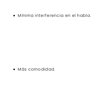
Mínima interferencia en el habla.
Más comodidad.