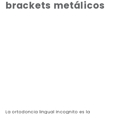
brackets metálicos
La ortodoncia lingual Incognito es la