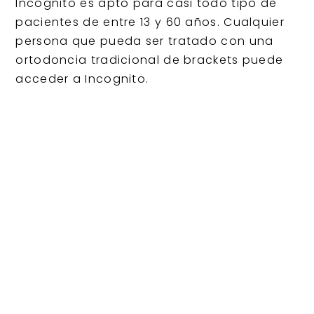
Incognito es apto para casi todo tipo de
pacientes de entre 13 y 60 años. Cualquier
persona que pueda ser tratado con una
ortodoncia tradicional de brackets puede
acceder a Incognito.