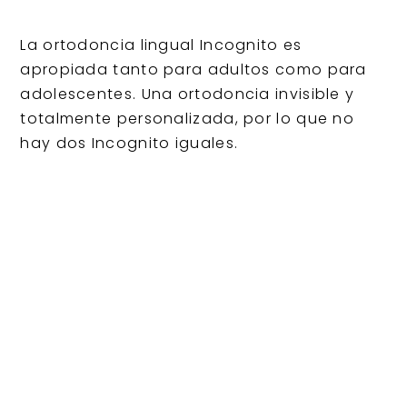
La ortodoncia lingual Incognito es
apropiada tanto para adultos como para
adolescentes. Una ortodoncia invisible y
totalmente personalizada, por lo que no
hay dos Incognito iguales.