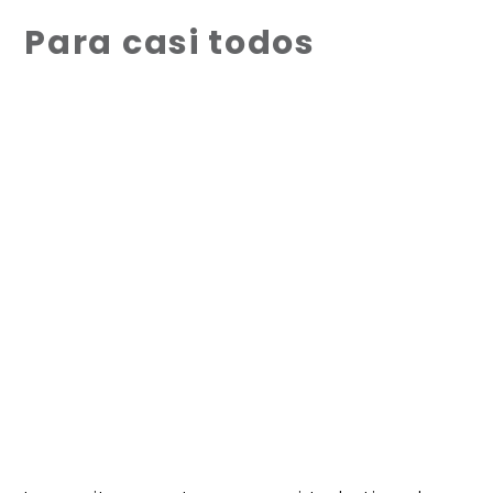
Para casi todos