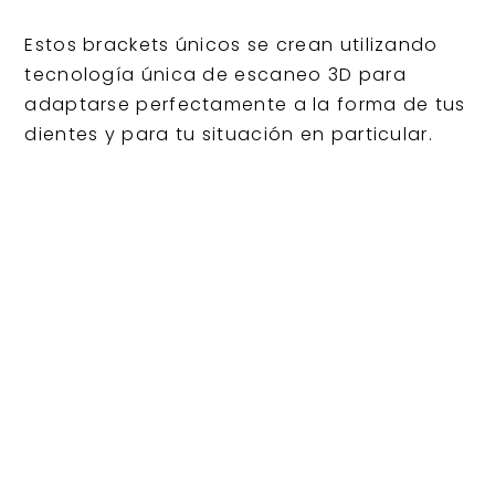
Estos brackets únicos se crean utilizando
tecnología única de escaneo 3D para
adaptarse perfectamente a la forma de tus
dientes y para tu situación en particular.