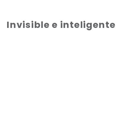
Invisible e inteligente