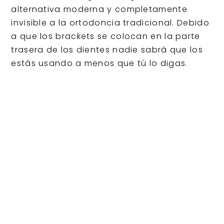
alternativa moderna y completamente
invisible a la ortodoncia tradicional. Debido
a que los brackets se colocan en la parte
trasera de los dientes nadie sabrá que los
estás usando a menos que tú lo digas.