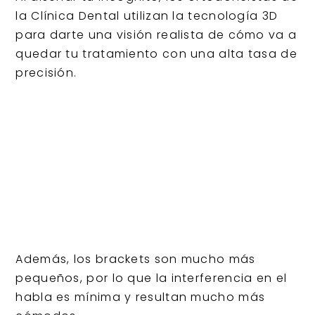
la Clínica Dental utilizan la tecnología 3D
para darte una visión realista de cómo va a
quedar tu tratamiento con una alta tasa de
precisión.
Además, los brackets son mucho más
pequeños, por lo que la interferencia en el
habla es mínima y resultan mucho más