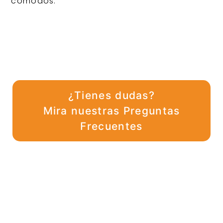
cómodos.
¿Tienes dudas?
Mira nuestras Preguntas
Frecuentes