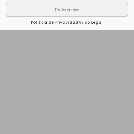
Preferencias
Política de Privacidad
Aviso Legal