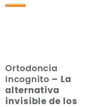
Ortodoncia
Incognito
– La
alternativa
invisible de los