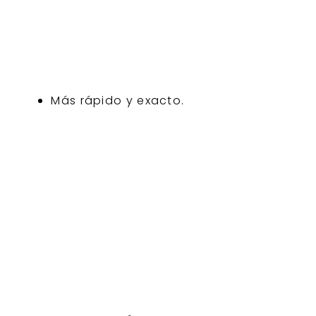
Más rápido y exacto.