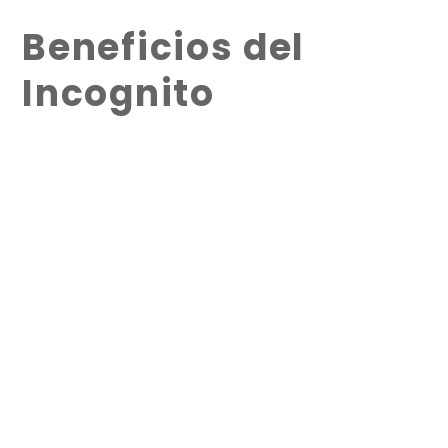
Beneficios del
Incognito