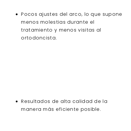
Pocos ajustes del arco, lo que supone
menos molestias durante el
tratamiento y menos visitas al
ortodoncista.
Resultados de alta calidad de la
manera más eficiente posible.