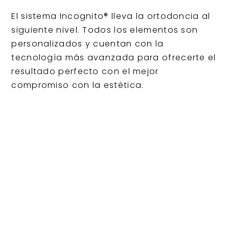
El sistema Incognito® lleva la ortodoncia al
siguiente nivel. Todos los elementos son
personalizados y cuentan con la
tecnología más avanzada para ofrecerte el
resultado perfecto con el mejor
compromiso con la estética.