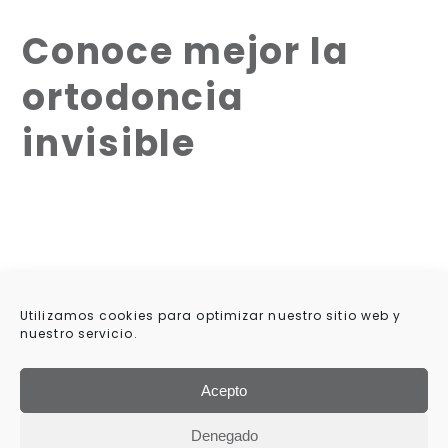
Conoce mejor la
ortodoncia
invisible
Utilizamos cookies para optimizar nuestro sitio web y
nuestro servicio.
Acepto
Denegado