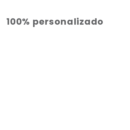
100% personalizado