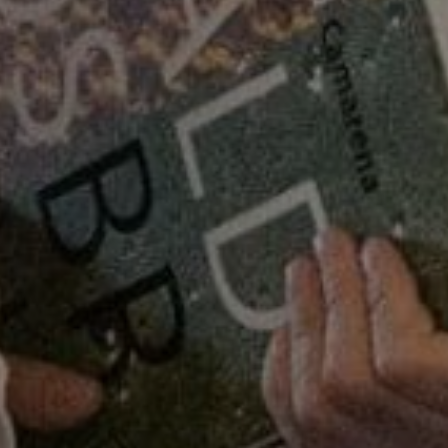
Cocinand