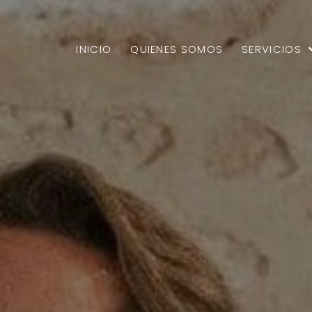
INICIO
QUIENES SOMOS
SERVICIOS