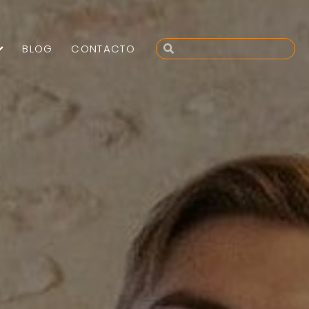
BLOG
CONTACTO