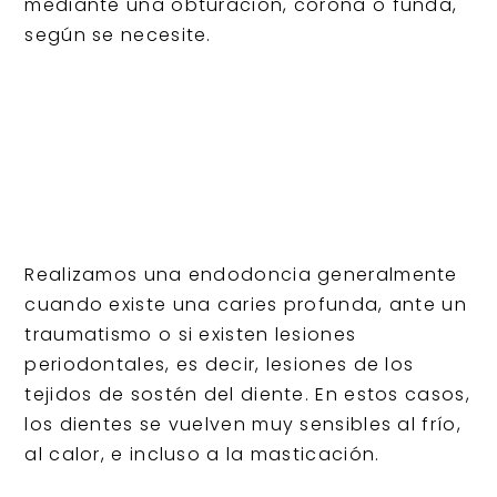
mediante una obturación, corona o funda,
según se necesite.
Realizamos una endodoncia generalmente
cuando existe una caries profunda, ante un
traumatismo o si existen lesiones
periodontales, es decir, lesiones de los
tejidos de sostén del diente. En estos casos,
los dientes se vuelven muy sensibles al frío,
al calor, e incluso a la masticación.