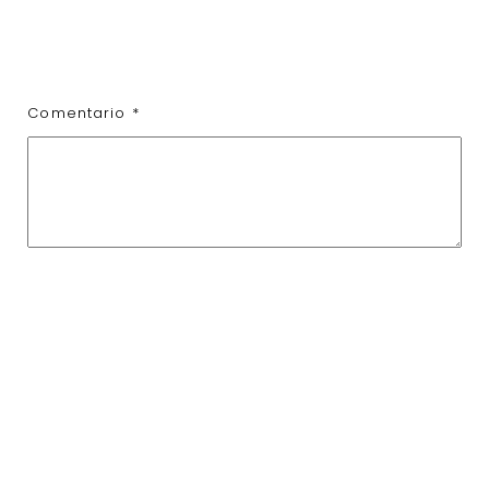
Comentario
*