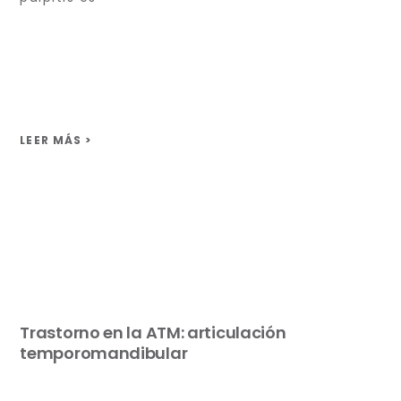
LEER MÁS >
Trastorno en la ATM: articulación
temporomandibular