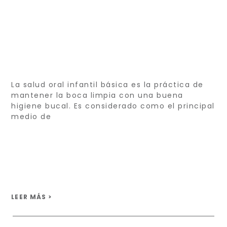
La salud oral infantil básica es la práctica de
mantener la boca limpia con una buena
higiene bucal. Es considerado como el principal
medio de
LEER MÁS >