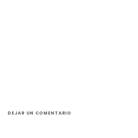
DEJAR UN COMENTARIO