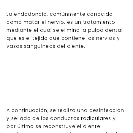
La endodoncia, comúnmente conocida
como matar el nervio, es un tratamiento
mediante el cual se elimina la pulpa dental,
que es el tejido que contiene los nervios y
vasos sanguíneos del diente.
A continuación, se realiza una desinfección
y sellado de los conductos radiculares y
por último se reconstruye el diente