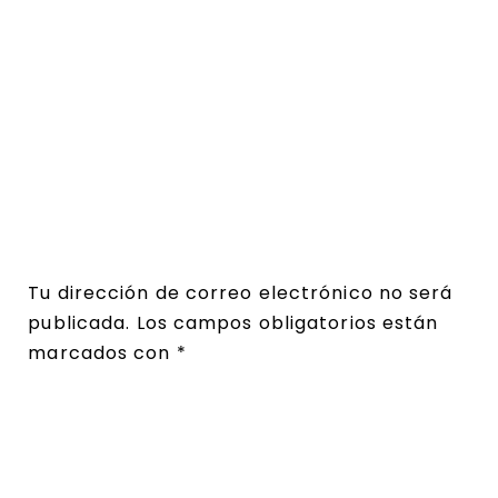
Tu dirección de correo electrónico no será
publicada.
Los campos obligatorios están
marcados con
*