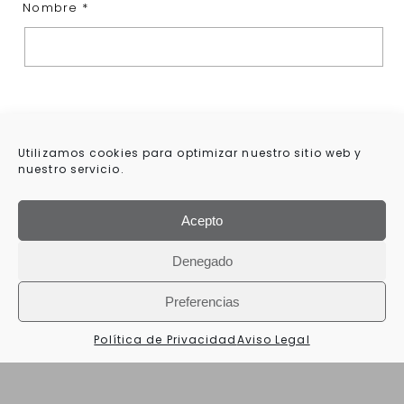
Nombre
*
Utilizamos cookies para optimizar nuestro sitio web y
nuestro servicio.
Acepto
Denegado
Correo electrónico
*
Preferencias
Política de Privacidad
Aviso Legal