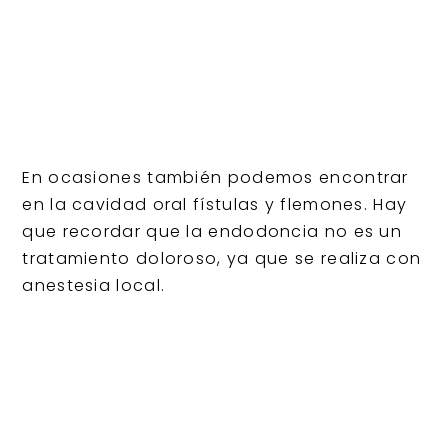
En ocasiones también podemos encontrar
en la cavidad oral fístulas y flemones. Hay
que recordar que la endodoncia no es un
tratamiento doloroso, ya que se realiza con
anestesia local.