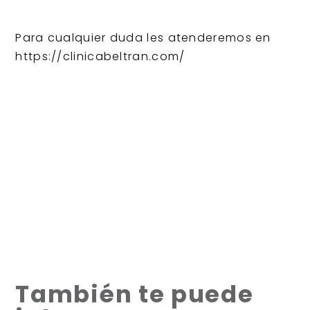
Para cualquier duda les atenderemos en
https://clinicabeltran.com/
También te puede