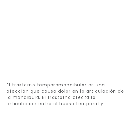
El trastorno temporomandibular es una
afección que causa dolor en la articulación de
la mandíbula. El trastorno afecta la
articulación entre el hueso temporal y