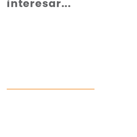
interesar...