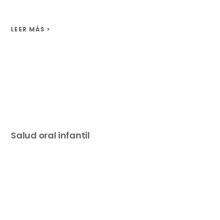
LEER MÁS >
Salud oral infantil