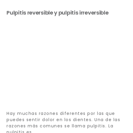
Pulpitis reversible y pulpitis irreversible
Hay muchas razones diferentes por las que
puedes sentir dolor en los dientes. Una de las
razones más comunes se llama pulpitis. La
pulpitis es