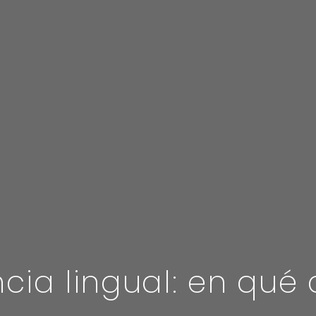
cia lingual: en qué 