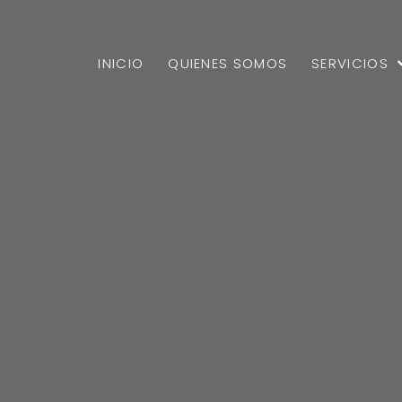
INICIO
QUIENES SOMOS
SERVICIOS