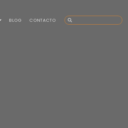
BLOG
CONTACTO