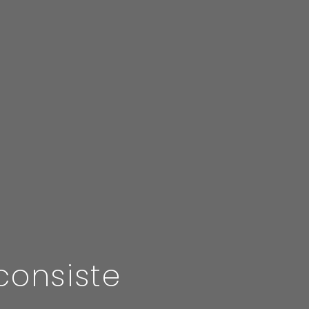
consiste