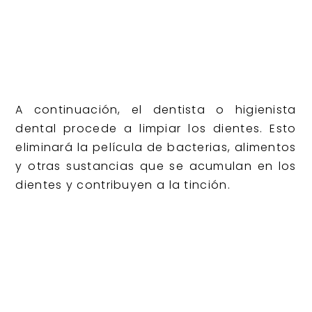
A continuación, el dentista o higienista
dental procede a limpiar los dientes. Esto
eliminará la película de bacterias, alimentos
y otras sustancias que se acumulan en los
dientes y contribuyen a la tinción.