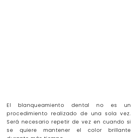
El blanqueamiento dental no es un
procedimiento realizado de una sola vez.
Será necesario repetir de vez en cuando si
se quiere mantener el color brillante