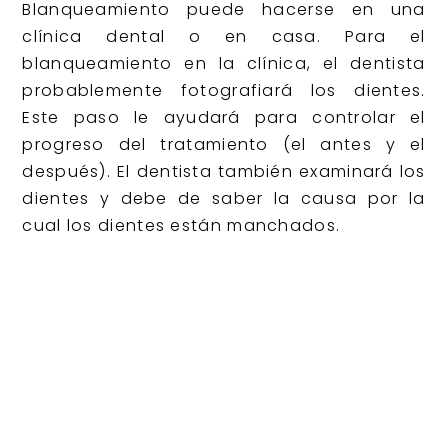
Blanqueamiento puede hacerse en una
clínica dental o en casa. Para el
blanqueamiento en la clínica, el dentista
probablemente fotografiará los dientes.
Este paso le ayudará para controlar el
progreso del tratamiento (el antes y el
después). El dentista también examinará los
dientes y debe de saber la causa por la
cual los dientes están manchados.