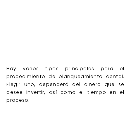
Hay varios tipos principales para el
procedimiento de blanqueamiento dental.
Elegir uno, dependerá del dinero que se
desee invertir, así como el tiempo en el
proceso.