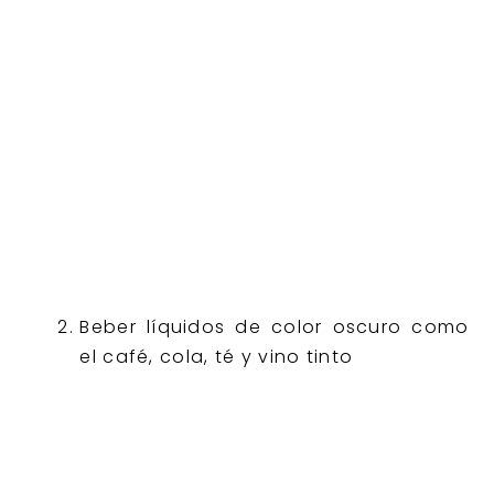
Beber líquidos de color oscuro como
el café, cola, té y vino tinto