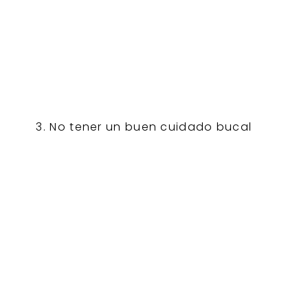
No tener un buen cuidado bucal