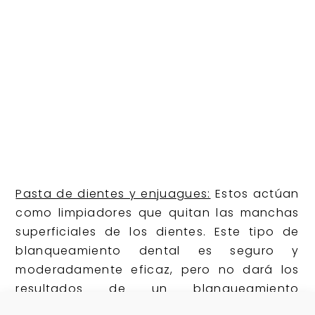
Pasta de dientes y enjuagues:
Estos actúan
como limpiadores que quitan las manchas
superficiales de los dientes. Este tipo de
blanqueamiento dental es seguro y
moderadamente eficaz, pero no dará los
resultados de un blanqueamiento
profesional. La pasta de dientes y los