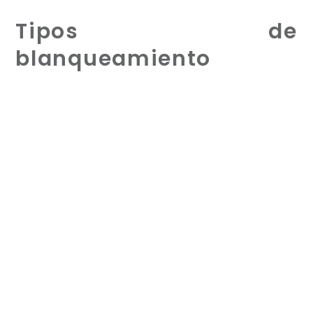
Tipos de
blanqueamiento