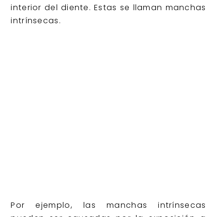
interior del diente. Estas se llaman manchas
intrínsecas.
Por ejemplo, las manchas intrínsecas