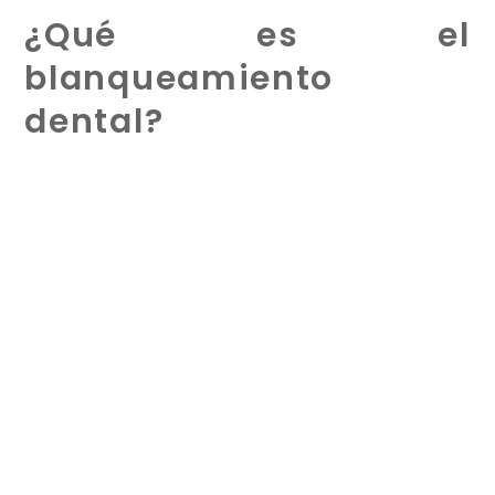
¿Qué es el
blanqueamiento
dental?