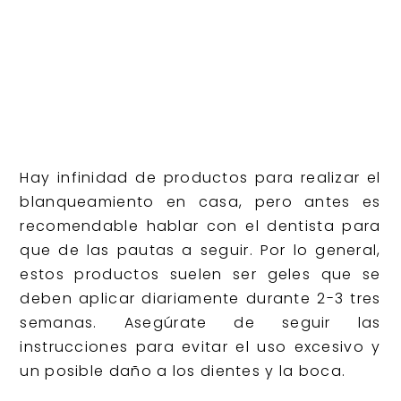
Hay infinidad de productos para realizar el
blanqueamiento en casa, pero antes es
recomendable hablar con el dentista para
que de las pautas a seguir. Por lo general,
estos productos suelen ser geles que se
deben aplicar diariamente durante 2-3 tres
semanas. Asegúrate de seguir las
instrucciones para evitar el uso excesivo y
un posible daño a los dientes y la boca.