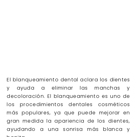
El blanqueamiento dental aclara los dientes
y ayuda a eliminar las manchas y
decoloración. El blanqueamiento es uno de
los procedimientos dentales cosméticos
más populares, ya que puede mejorar en
gran medida la apariencia de los dientes,
ayudando a una sonrisa más blanca y