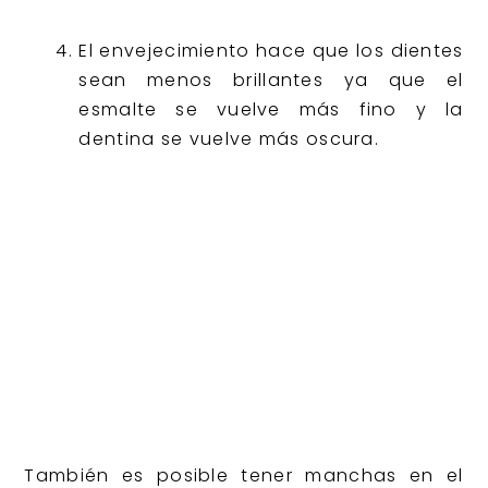
El envejecimiento hace que los dientes
sean menos brillantes ya que el
esmalte se vuelve más fino y la
dentina se vuelve más oscura.
También es posible tener manchas en el