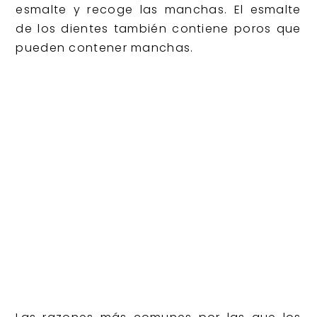
esmalte y recoge las manchas. El esmalte
de los dientes también contiene poros que
pueden contener manchas.