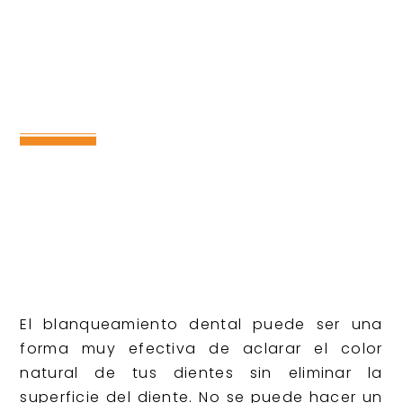
El blanqueamiento dental puede ser una
forma muy efectiva de aclarar el color
natural de tus dientes sin eliminar la
superficie del diente. No se puede hacer un