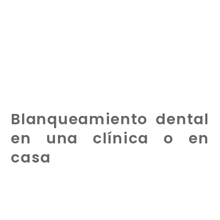
Blanqueamiento dental
en una clínica o en
casa