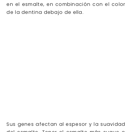
en el esmalte, en combinación con el color
de la dentina debajo de ella.
Sus genes afectan al espesor y la suavidad