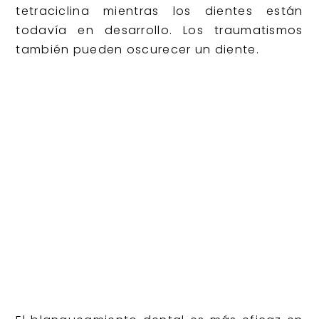
tetraciclina mientras los dientes están
todavía en desarrollo. Los traumatismos
también pueden oscurecer un diente.