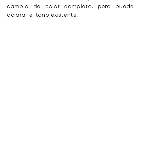
cambio de color completo, pero puede
aclarar el tono existente.