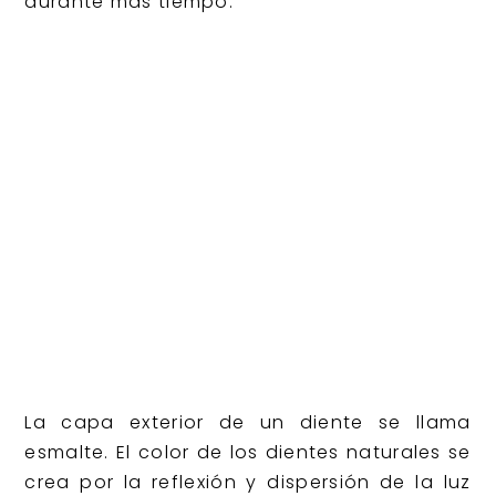
durante más tiempo.
La capa exterior de un diente se llama
esmalte. El color de los dientes naturales se
crea por la reflexión y dispersión de la luz