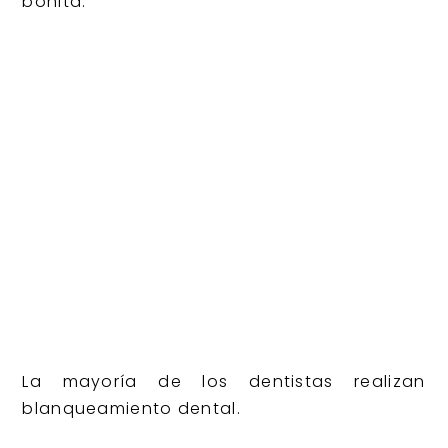
bonita.
La mayoría de los dentistas realizan
blanqueamiento dental.