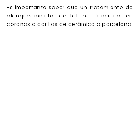
Es importante saber que un tratamiento de
blanqueamiento dental no funciona en
coronas o carillas de cerámica o porcelana.